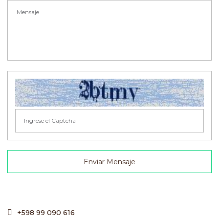
Enviar Mensaje
+598 99 090 616