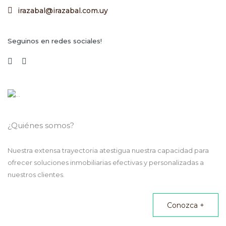
irazabal@irazabal.com.uy
Seguinos en redes sociales!
¿Quiénes somos?
Nuestra extensa trayectoria atestigua nuestra capacidad para
ofrecer soluciones inmobiliarias efectivas y personalizadas a
nuestros clientes.
Conozca +