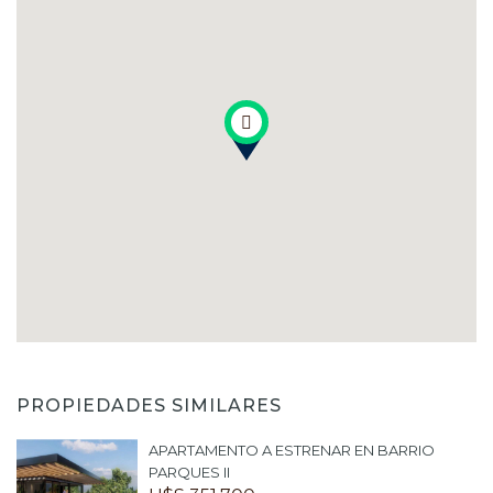
PROPIEDADES SIMILARES
APARTAMENTO A ESTRENAR EN BARRIO
PARQUES II