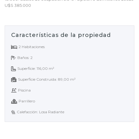
U$S 385.000
Características de la propiedad
2 Habitaciones
Baños: 2
Superficie: 116,00 m²
Superficie Construida: 89,00 m²
Piscina
Parrillero
Calefacción: Losa Radiante