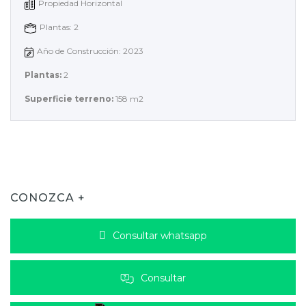
Propiedad Horizontal
Plantas: 2
Año de Construcción: 2023
Plantas:
2
Superficie terreno:
158 m2
CONOZCA +
Consultar whatsapp
Consultar