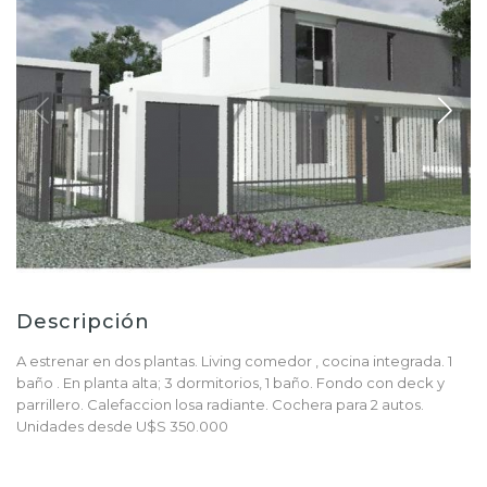
Descripción
A estrenar en dos plantas. Living comedor , cocina integrada. 1
baño . En planta alta; 3 dormitorios, 1 baño. Fondo con deck y
parrillero. Calefaccion losa radiante. Cochera para 2 autos.
Unidades desde U$S 350.000