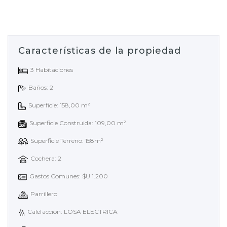
Características de la propiedad
3 Habitaciones
Baños: 2
Superficie: 158,00 m²
Superficie Construida: 109,00 m²
Superficie Terreno: 158m²
Cochera: 2
Gastos Comunes: $U 1.200
Parrillero
Calefacción: LOSA ELECTRICA