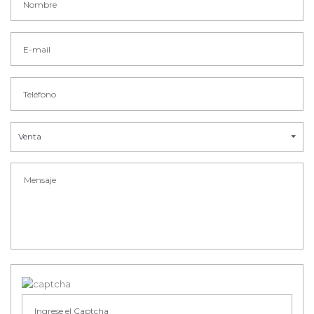
Venta