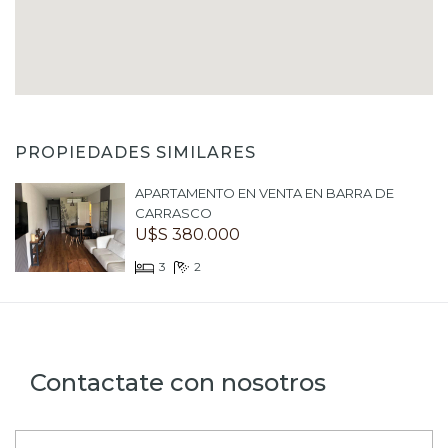
PROPIEDADES SIMILARES
APARTAMENTO EN VENTA EN BARRA DE
CARRASCO
U$S 380.000
3
2
Contactate con nosotros