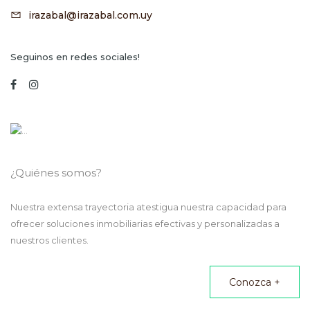
irazabal@irazabal.com.uy
Seguinos en redes sociales!
¿Quiénes somos?
Nuestra extensa trayectoria atestigua nuestra capacidad para
ofrecer soluciones inmobiliarias efectivas y personalizadas a
nuestros clientes.
Conozca +