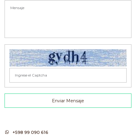
Enviar Mensaje
+598 99 090 616