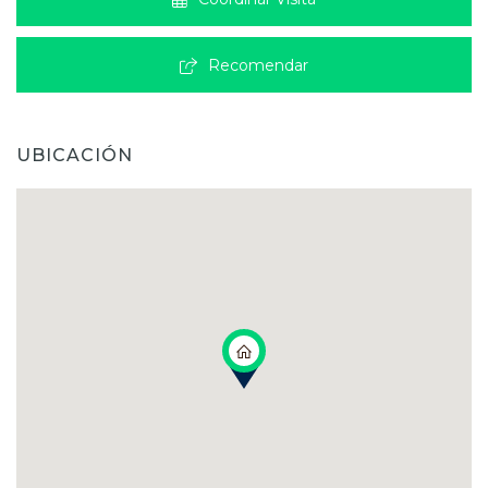
Recomendar
UBICACIÓN