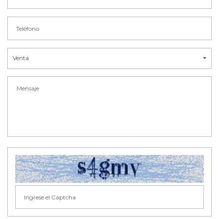
Venta