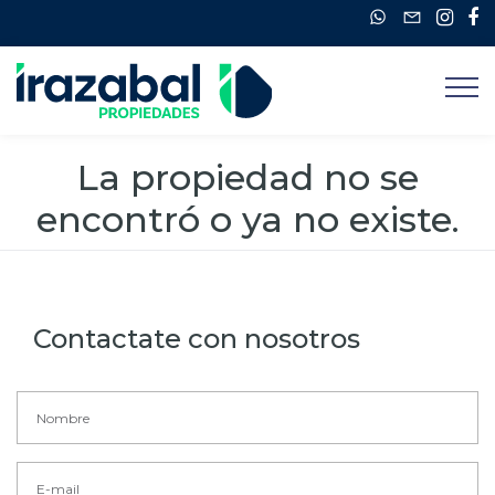
La propiedad no se
encontró o ya no existe.
Contactate con nosotros