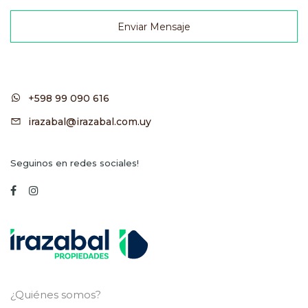
Enviar Mensaje
+598 99 090 616
irazabal@irazabal.com.uy
Seguinos en redes sociales!
¿Quiénes somos?