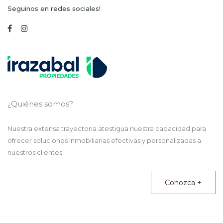
Seguinos en redes sociales!
¿Quiénes somos?
Nuestra extensa trayectoria atestigua nuestra capacidad para
ofrecer soluciones inmobiliarias efectivas y personalizadas a
nuestros clientes.
Conozca +