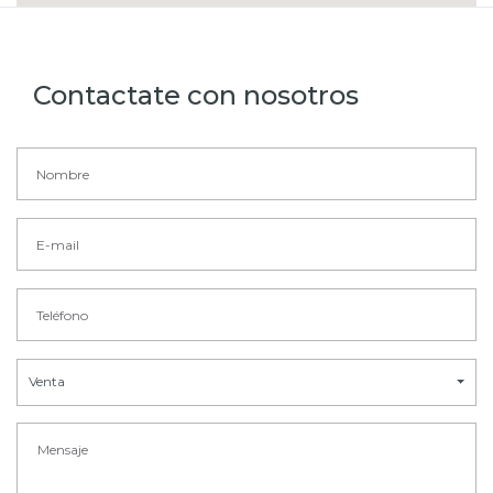
Contactate con nosotros
Venta