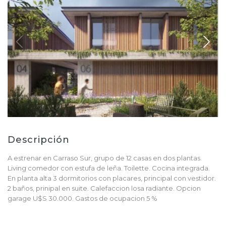
Descripción
A estrenar en Carraso Sur, grupo de 12 casas en dos plantas.
Living comedor con estufa de leña. Toilette. Cocina integrada.
En planta alta 3 dormitorios con placares, principal con vestidor.
2 baños, prinipal en suite. Calefaccion losa radiante. Opcion
garage U$S 30.000. Gastos de ocupacion 5 %