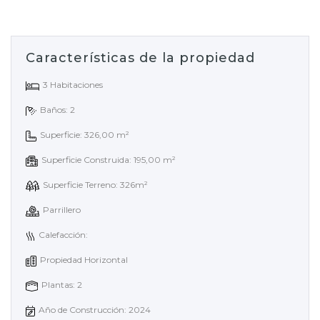
Características de la propiedad
3 Habitaciones
Baños: 2
Superficie: 326,00 m²
Superficie Construida: 195,00 m²
Superficie Terreno: 326m²
Parrillero
Calefacción:
Propiedad Horizontal
Plantas: 2
Año de Construcción: 2024