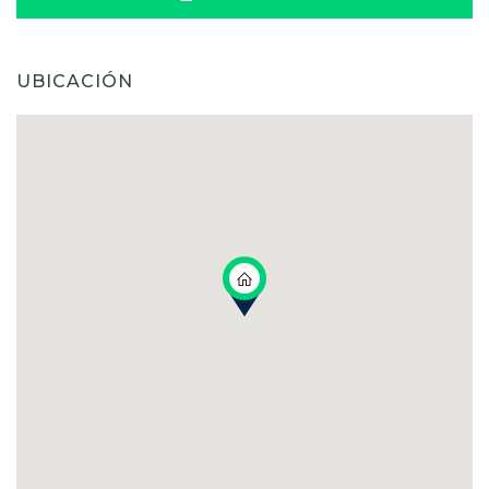
UBICACIÓN